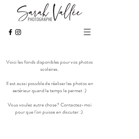
Voici les fonds disponibles pour vos photos
scolaires.
Il est aussi possible de réaliser les photos en
extérieur quand le temps le permet :)
Vous voulez autre chose? Contactez-moi
pour que l'on puisse en discuter :)