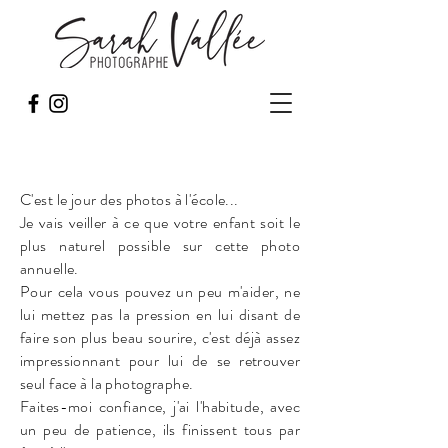
C'est le jour des photos à l'école...
Je vais veiller à ce que votre enfant soit le
plus naturel possible sur cette photo
annuelle.
Pour cela vous pouvez un peu m'aider, ne
lui mettez pas la pression en lui disant de
faire son plus beau sourire, c'est déjà assez
impressionnant pour lui de se retrouver
seul face à la photographe.
Faites-moi confiance, j'ai l'habitude, avec
un peu de patience, ils finissent tous par