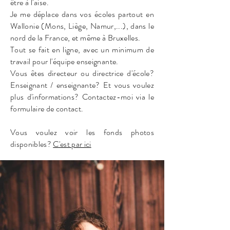
être à l'aise.
Je me déplace dans vos écoles partout en
Wallonie (Mons, Liège, Namur,...)
, dans le
nord de la France, et même à Bruxelles.
Tout se fait en ligne, avec un minimum de
travail pour l'équipe enseignante.
Vous êtes directeur ou directrice d'école?
Enseignant / enseignante? Et vous voulez
plus d'informations? Contactez-moi via le
formulaire de contact.
Vous voulez voir les fonds photos
disponibles?
C'est par ici